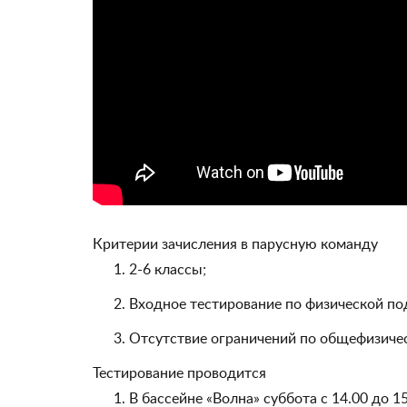
Критерии зачисления в парусную команду
2-6 классы;
Входное тестирование по физической под
Отсутствие ограничений по общефизичес
Тестирование проводится
В бассейне «Волна» суббота с 14.00 до 15