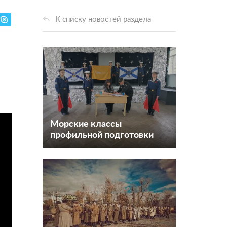
К списку новостей раздела
Морские классы
профильной подготовки