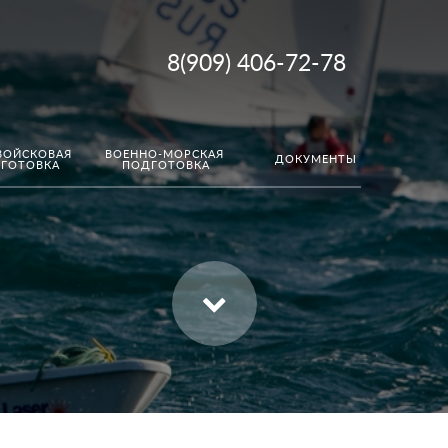
8(909) 406-72-78
ОЙСКОВАЯ 
ВОЕННО-МОРСКАЯ 
ДОКУМЕНТЫ
ГОТОВКА
ПОДГОТОВКА