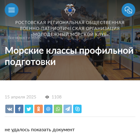
РОСТОВСКАЯ РЕГИОНАЛЬНАЯ ОБЩЕСТВЕННАЯ
ВОЕННО-ПАТРИОТИЧЕСКАЯ ОРГАНИЗАЦИЯ
«МОЛОДЁЖНЫЙ МОРСКОЙ КЛУБ»
Все новости ММК
Морские классы профильной
подготовки
15 апреля 2025
1108
не удалось показать документ